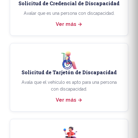
Solicitud de Credencial de Discapacidad
Avalar que es una persona con discapacidad.
Ver más
Solicitud de Tarjetón de Discapacidad
Avala que el vehículo es apto para una persona
con discapacidad.
Ver más