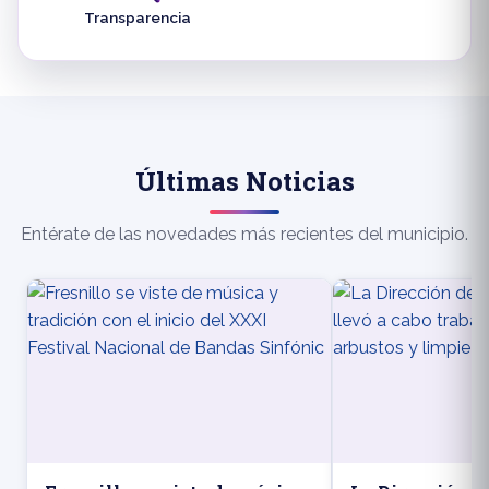
Transparencia
Últimas Noticias
Entérate de las novedades más recientes del municipio.