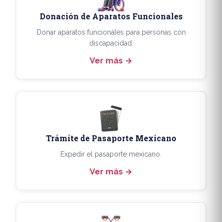
Donación de Aparatos Funcionales
Donar aparatos funcionales para personas con
discapacidad.
Ver más
Trámite de Pasaporte Mexicano
Expedir el pasaporte mexicano.
Ver más