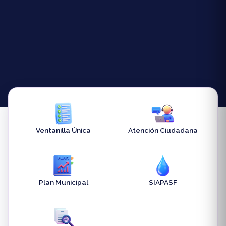
Ventanilla Única
Atención Ciudadana
Plan Municipal
SIAPASF