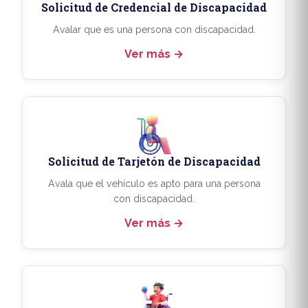
Solicitud de Credencial de Discapacidad
Avalar que es una persona con discapacidad.
Ver más
Solicitud de Tarjetón de Discapacidad
Avala que el vehículo es apto para una persona
con discapacidad.
Ver más