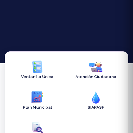
Ventanilla Única
Atención Ciudadana
Plan Municipal
SIAPASF