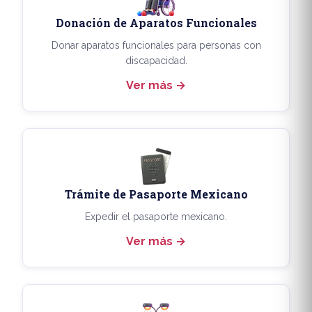
Donación de Aparatos Funcionales
Donar aparatos funcionales para personas con
discapacidad.
Ver más
Trámite de Pasaporte Mexicano
Expedir el pasaporte mexicano.
Ver más