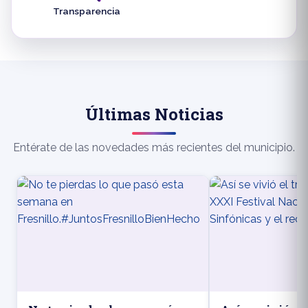
Transparencia
Últimas Noticias
Entérate de las novedades más recientes del municipio.