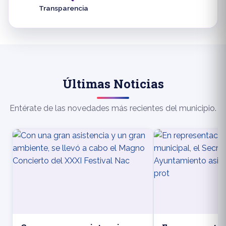
Transparencia
Últimas Noticias
Entérate de las novedades más recientes del municipio.