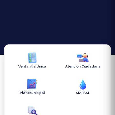
Ventanilla Única
Atención Ciudadana
Plan Municipal
SIAPASF