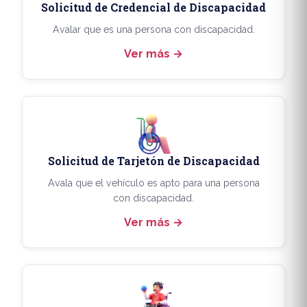
Solicitud de Credencial de Discapacidad
Avalar que es una persona con discapacidad.
Ver más
Solicitud de Tarjetón de Discapacidad
Avala que el vehículo es apto para una persona
con discapacidad.
Ver más