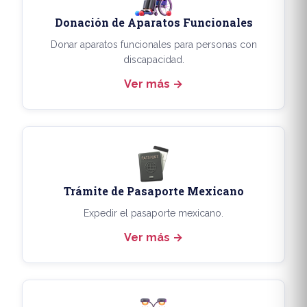
Donación de Aparatos Funcionales
Donar aparatos funcionales para personas con
discapacidad.
Ver más
Trámite de Pasaporte Mexicano
Expedir el pasaporte mexicano.
Ver más