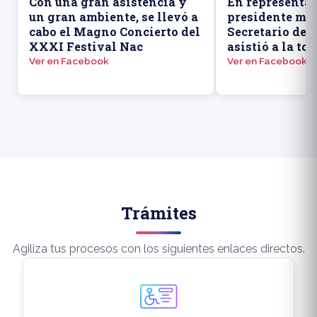
Con una gran asistencia y
En representac
un gran ambiente, se llevó a
presidente mun
cabo el Magno Concierto del
Secretario de
XXXI Festival Nac
asistió a la to
Ver en Facebook
Ver en Facebook
Trámites
Agiliza tus procesos con los siguientes enlaces directos.