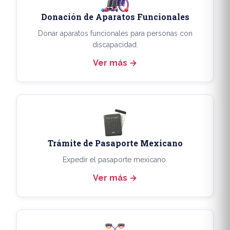
Donación de Aparatos Funcionales
Donar aparatos funcionales para personas con
discapacidad.
Ver más
Trámite de Pasaporte Mexicano
Expedir el pasaporte mexicano.
Ver más