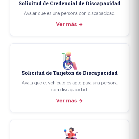
Solicitud de Credencial de Discapacidad
Avalar que es una persona con discapacidad.
Ver más
Solicitud de Tarjetón de Discapacidad
Avala que el vehículo es apto para una persona
con discapacidad.
Ver más