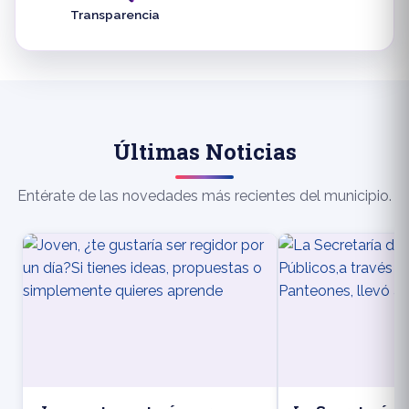
Transparencia
Últimas Noticias
Entérate de las novedades más recientes del municipio.