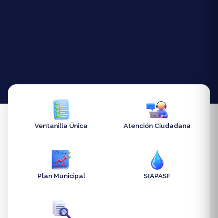
Ventanilla Única
Atención Ciudadana
Plan Municipal
SIAPASF