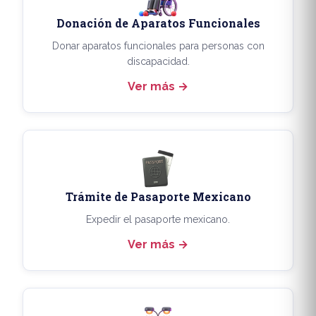
Donación de Aparatos Funcionales
Donar aparatos funcionales para personas con
discapacidad.
Ver más
Trámite de Pasaporte Mexicano
Expedir el pasaporte mexicano.
Ver más