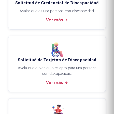
Solicitud de Credencial de Discapacidad
Avalar que es una persona con discapacidad.
Ver más
Solicitud de Tarjetón de Discapacidad
Avala que el vehículo es apto para una persona
con discapacidad.
Ver más