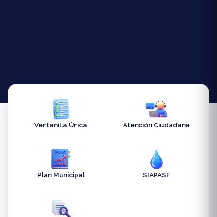
Ventanilla Única
Atención Ciudadana
Plan Municipal
SIAPASF