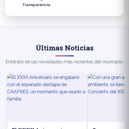
Transparencia
Últimas Noticias
Entérate de las novedades más recientes del municipio.