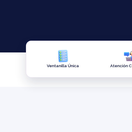
Ventanilla Única
Atención 