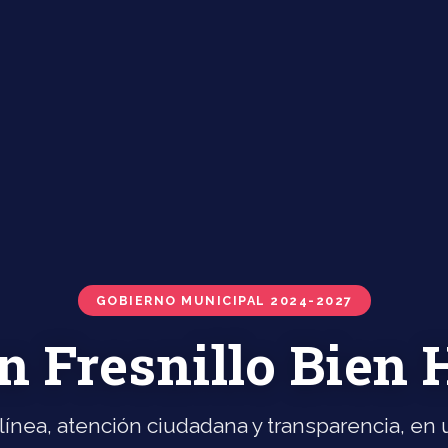
GOBIERNO MUNICIPAL 2024-2027
n Fresnillo Bien
línea, atención ciudadana y transparencia, en u