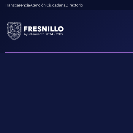
Transparencia
Atención Ciudadana
Directorio