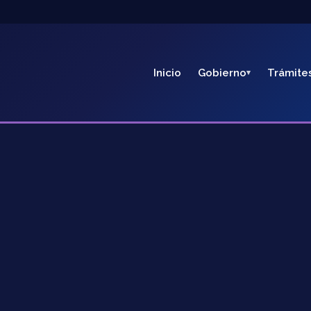
Inicio
Gobierno
Trámite