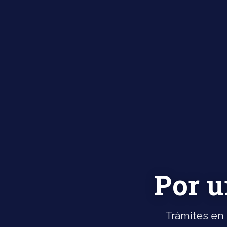
Por u
Trámites en 