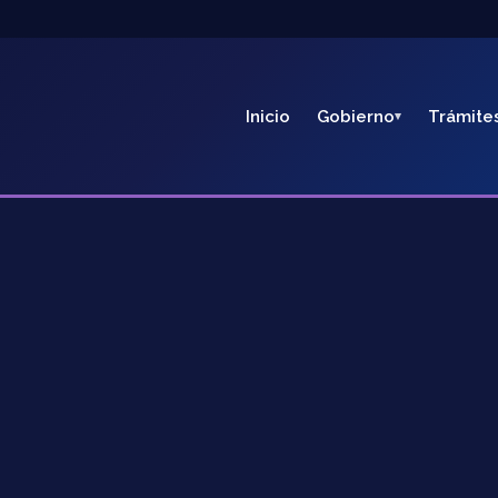
Inicio
Gobierno
Trámite