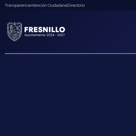
Transparencia
Atención Ciudadana
Directorio