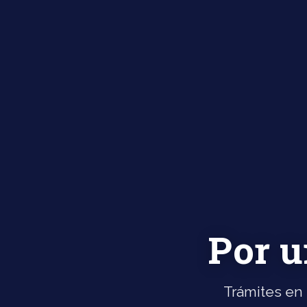
Por u
Trámites en 