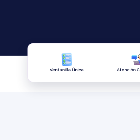
Ventanilla Única
Atención 