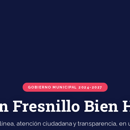
GOBIERNO MUNICIPAL 2024-2027
n Fresnillo Bien
línea, atención ciudadana y transparencia, en u