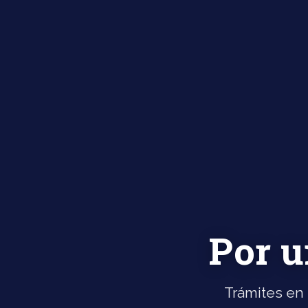
Por u
Trámites en 