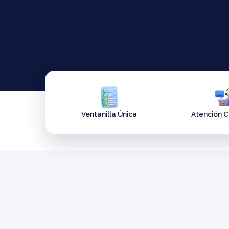
Ventanilla Única
Atención 