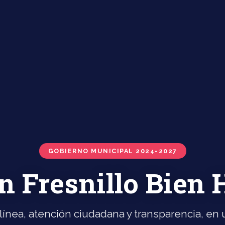
GOBIERNO MUNICIPAL 2024-2027
n Fresnillo Bien
línea, atención ciudadana y transparencia, en u