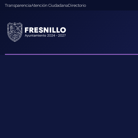
Transparencia
Atención Ciudadana
Directorio