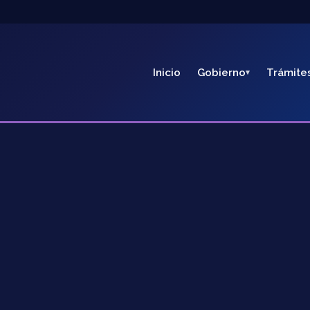
Inicio
Gobierno
Trámite