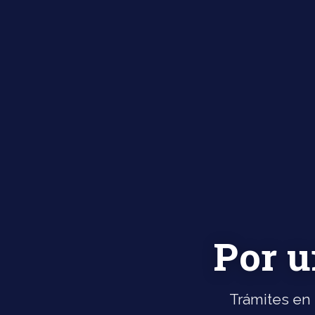
Por u
Trámites en 