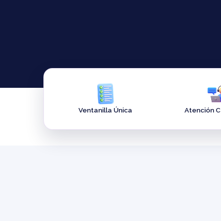
Ventanilla Única
Atención 