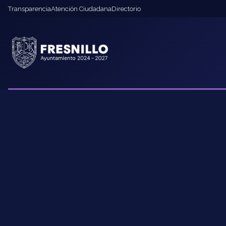
Transparencia
Atención Ciudadana
Directorio