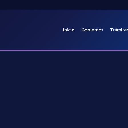
Inicio
Gobierno
Trámite