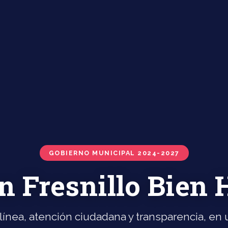
GOBIERNO MUNICIPAL 2024-2027
n Fresnillo Bien
línea, atención ciudadana y transparencia, en u