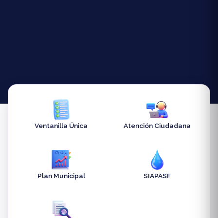
Ventanilla Única
Atención Ciudadana
Plan Municipal
SIAPASF