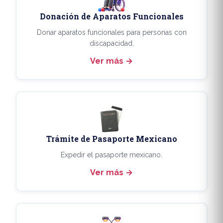
Donación de Aparatos Funcionales
Donar aparatos funcionales para personas con
discapacidad.
Ver más
Trámite de Pasaporte Mexicano
Expedir el pasaporte mexicano.
Ver más