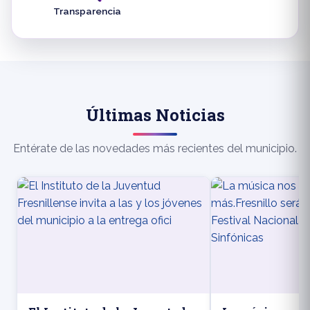
Transparencia
Últimas Noticias
Entérate de las novedades más recientes del municipio.