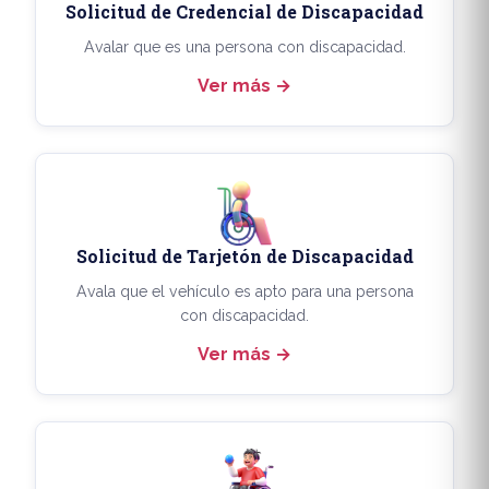
Solicitud de Credencial de Discapacidad
Avalar que es una persona con discapacidad.
Ver más
Solicitud de Tarjetón de Discapacidad
Avala que el vehículo es apto para una persona
con discapacidad.
Ver más