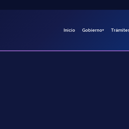
Inicio
Gobierno
Trámite