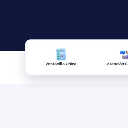
Ventanilla Única
Atención 