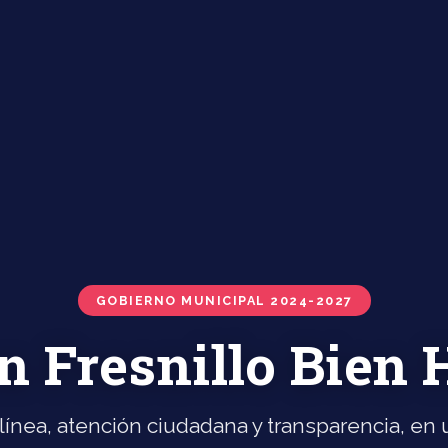
GOBIERNO MUNICIPAL 2024-2027
n Fresnillo Bien
línea, atención ciudadana y transparencia, en u