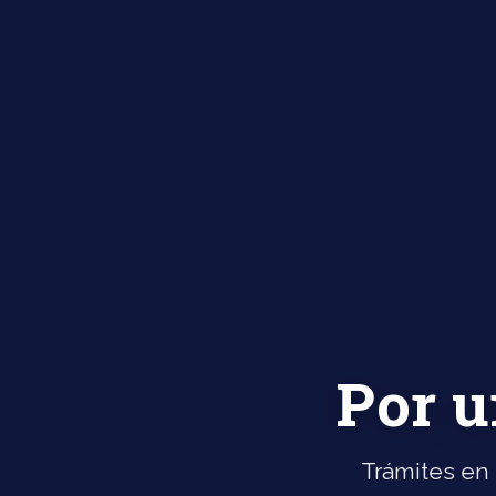
Por u
Trámites en 