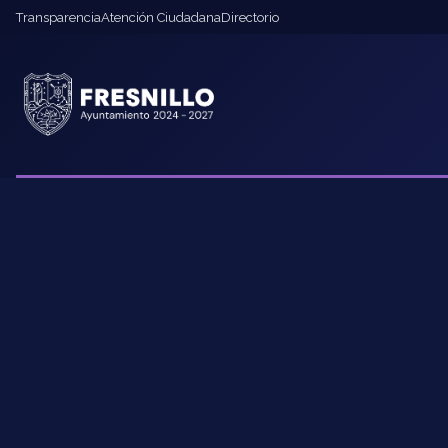
Transparencia
Atención Ciudadana
Directorio