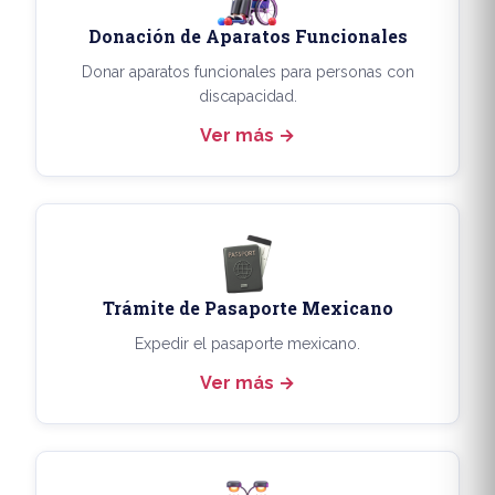
Donación de Aparatos Funcionales
Donar aparatos funcionales para personas con
discapacidad.
Ver más
Trámite de Pasaporte Mexicano
Expedir el pasaporte mexicano.
Ver más