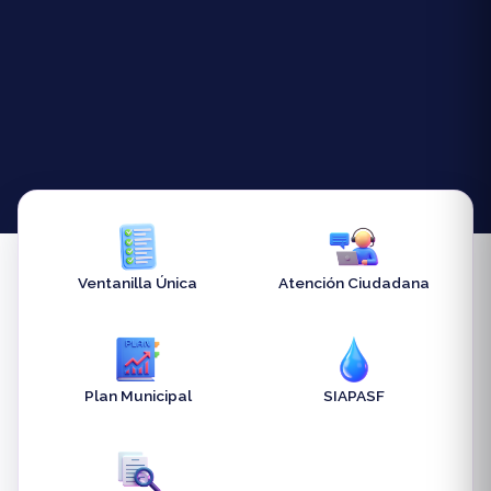
Ventanilla Única
Atención Ciudadana
Plan Municipal
SIAPASF