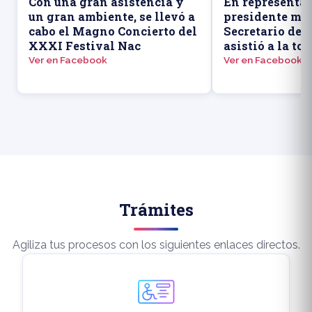
Con una gran asistencia y
En representac
un gran ambiente, se llevó a
presidente mun
cabo el Magno Concierto del
Secretario de
XXXI Festival Nac
asistió a la to
Ver en Facebook
Ver en Facebook
Trámites
Agiliza tus procesos con los siguientes enlaces directos.