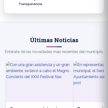
Transparencia
Últimas Noticias
Entérate de las novedades más recientes del municipio.