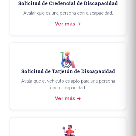
Solicitud de Credencial de Discapacidad
Avalar que es una persona con discapacidad.
Ver más
Solicitud de Tarjetón de Discapacidad
Avala que el vehículo es apto para una persona
con discapacidad.
Ver más