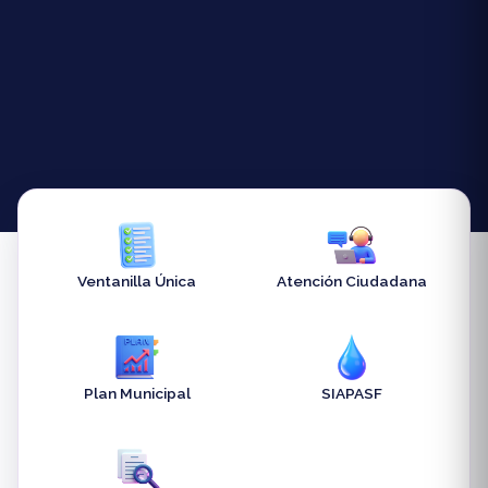
Ventanilla Única
Atención Ciudadana
Plan Municipal
SIAPASF