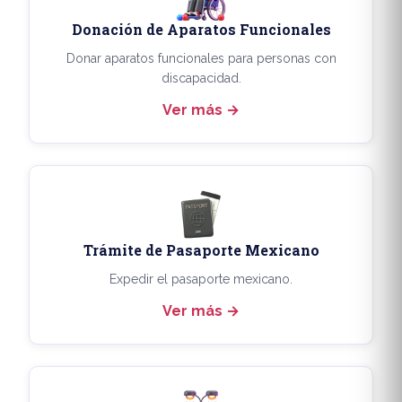
Donación de Aparatos Funcionales
Donar aparatos funcionales para personas con
discapacidad.
Ver más
Trámite de Pasaporte Mexicano
Expedir el pasaporte mexicano.
Ver más