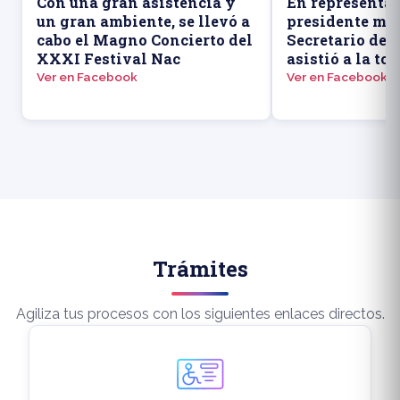
Con una gran asistencia y
En representac
un gran ambiente, se llevó a
presidente mun
cabo el Magno Concierto del
Secretario de
XXXI Festival Nac
asistió a la to
Ver en Facebook
Ver en Facebook
Trámites
Agiliza tus procesos con los siguientes enlaces directos.