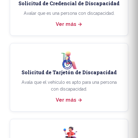
Solicitud de Credencial de Discapacidad
Avalar que es una persona con discapacidad.
Ver más
Solicitud de Tarjetón de Discapacidad
Avala que el vehículo es apto para una persona
con discapacidad.
Ver más