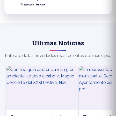
Transparencia
Últimas Noticias
Entérate de las novedades más recientes del municipio.