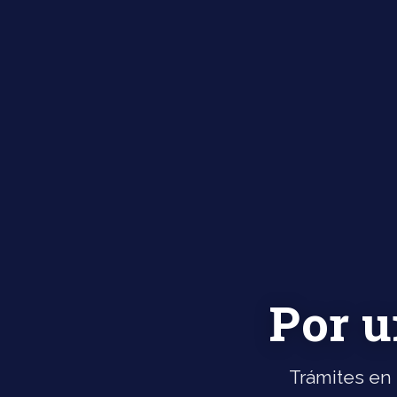
Por u
Trámites en 