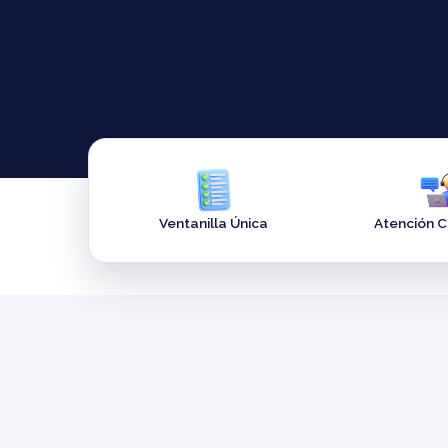
Ventanilla Única
Atención 