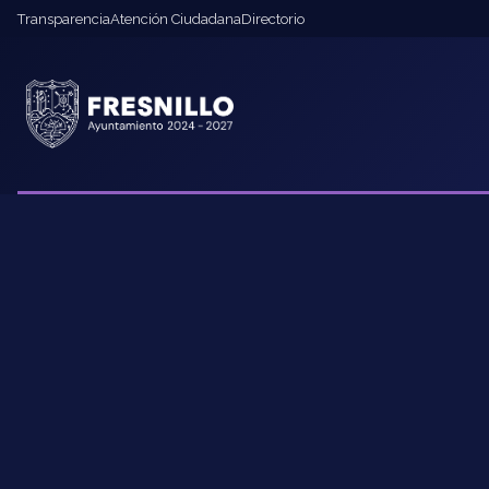
Transparencia
Atención Ciudadana
Directorio