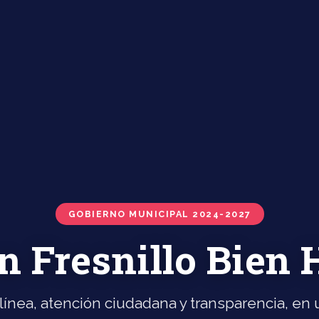
GOBIERNO MUNICIPAL 2024-2027
n Fresnillo Bien
línea, atención ciudadana y transparencia, en u