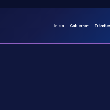
Inicio
Gobierno
Trámite