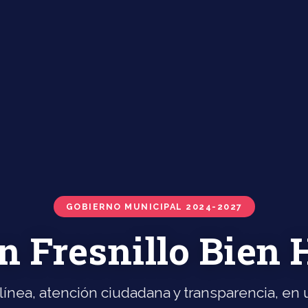
GOBIERNO MUNICIPAL 2024-2027
n Fresnillo Bien
línea, atención ciudadana y transparencia, en u