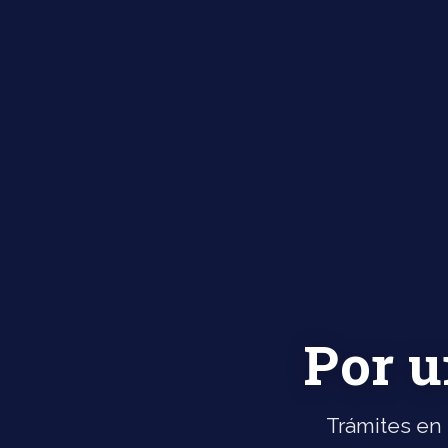
Por u
Trámites en 