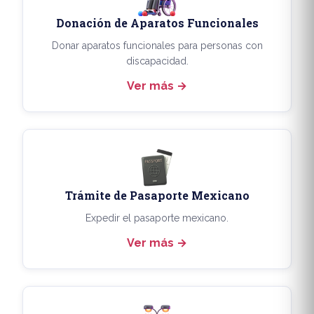
Donación de Aparatos Funcionales
Donar aparatos funcionales para personas con
discapacidad.
Ver más
Trámite de Pasaporte Mexicano
Expedir el pasaporte mexicano.
Ver más