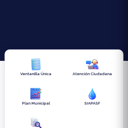
Ventanilla Única
Atención Ciudadana
Plan Municipal
SIAPASF