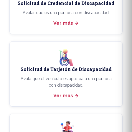
Solicitud de Credencial de Discapacidad
Avalar que es una persona con discapacidad.
Ver más
Solicitud de Tarjetón de Discapacidad
Avala que el vehículo es apto para una persona
con discapacidad.
Ver más