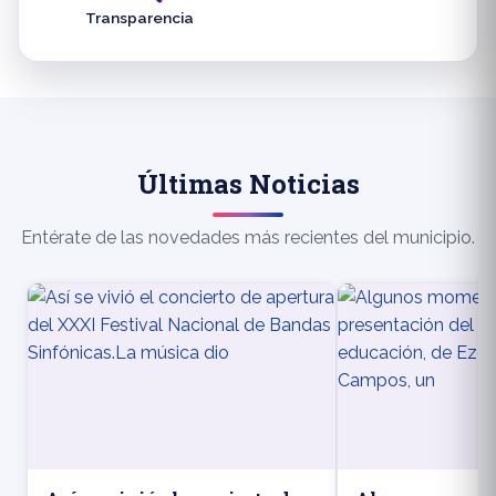
Transparencia
Últimas Noticias
Entérate de las novedades más recientes del municipio.