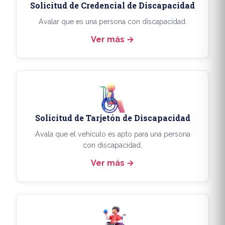
Solicitud de Credencial de Discapacidad
Avalar que es una persona con discapacidad.
Ver más
Solicitud de Tarjetón de Discapacidad
Avala que el vehículo es apto para una persona
con discapacidad.
Ver más