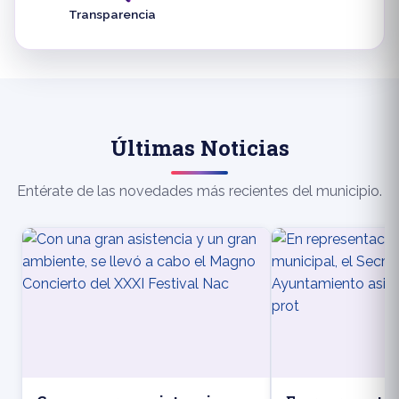
Transparencia
Últimas Noticias
Entérate de las novedades más recientes del municipio.