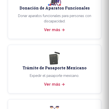
Donación de Aparatos Funcionales
Donar aparatos funcionales para personas con
discapacidad.
Ver más
Trámite de Pasaporte Mexicano
Expedir el pasaporte mexicano.
Ver más