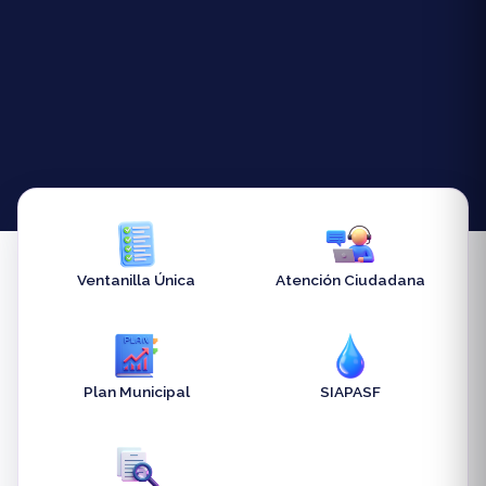
Ventanilla Única
Atención Ciudadana
Plan Municipal
SIAPASF