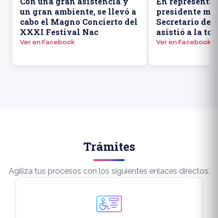
Con una gran asistencia y
En representac
un gran ambiente, se llevó a
presidente mun
cabo el Magno Concierto del
Secretario de
XXXI Festival Nac
asistió a la to
Ver en Facebook
Ver en Facebook
Trámites
Agiliza tus procesos con los siguientes enlaces directos.