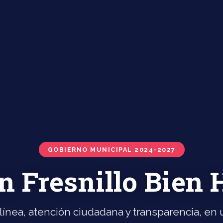
GOBIERNO MUNICIPAL 2024-2027
n Fresnillo Bien
línea, atención ciudadana y transparencia, en u