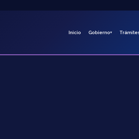
Inicio
Gobierno
Trámite