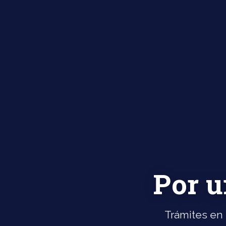
Por u
Trámites en 