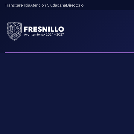
Transparencia
Atención Ciudadana
Directorio