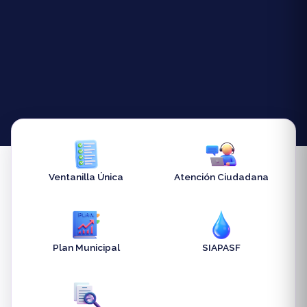
Ventanilla Única
Atención Ciudadana
Plan Municipal
SIAPASF