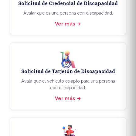
Solicitud de Credencial de Discapacidad
Avalar que es una persona con discapacidad.
Ver más
Solicitud de Tarjetón de Discapacidad
Avala que el vehículo es apto para una persona
con discapacidad.
Ver más