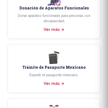
Donación de Aparatos Funcionales
Donar aparatos funcionales para personas con
discapacidad.
Ver más
Trámite de Pasaporte Mexicano
Expedir el pasaporte mexicano.
Ver más