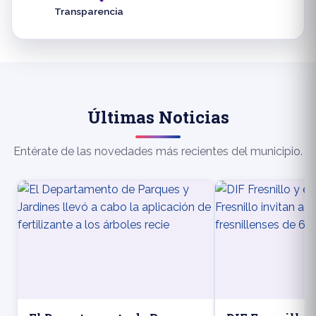
Transparencia
Últimas Noticias
Entérate de las novedades más recientes del municipio.