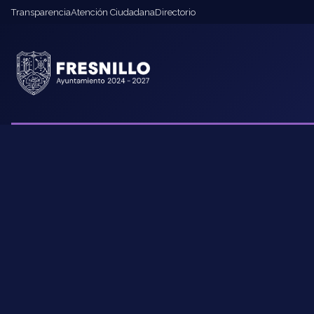
Transparencia
Atención Ciudadana
Directorio