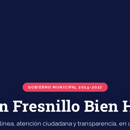
GOBIERNO MUNICIPAL 2024-2027
n Fresnillo Bien
línea, atención ciudadana y transparencia, en u