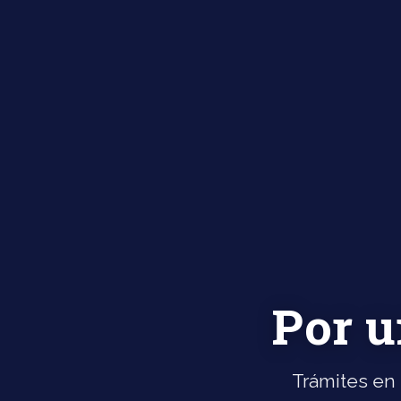
Por u
Trámites en 