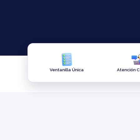
Ventanilla Única
Atención 