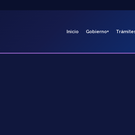
Inicio
Gobierno
Trámite