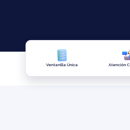
Ventanilla Única
Atención 