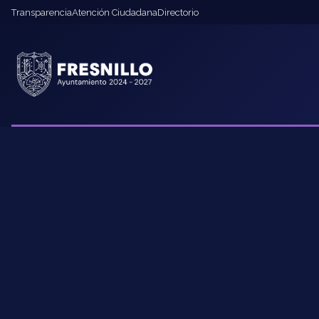
Transparencia
Atención Ciudadana
Directorio