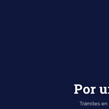
Por u
Trámites en 