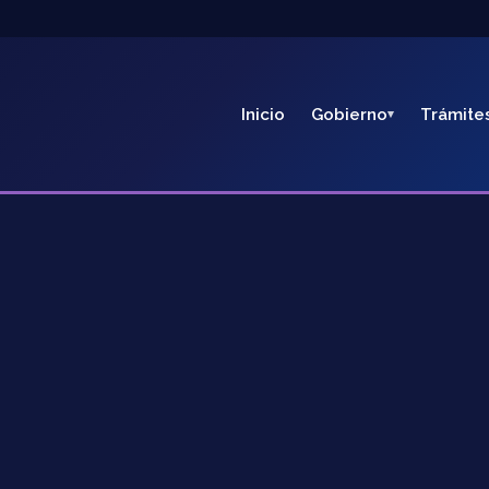
Inicio
Gobierno
Trámite