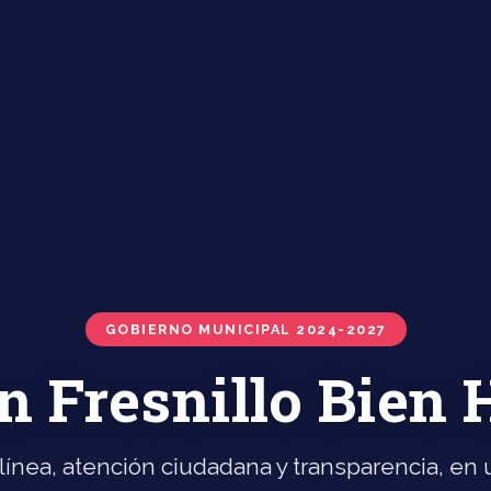
GOBIERNO MUNICIPAL 2024-2027
n Fresnillo Bien
línea, atención ciudadana y transparencia, en u