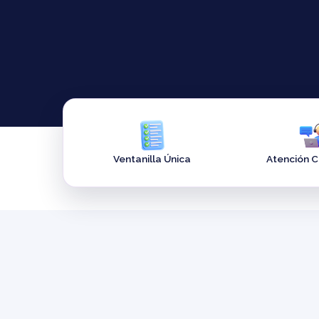
Ventanilla Única
Atención 