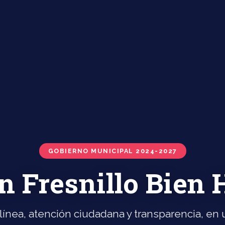
GOBIERNO MUNICIPAL 2024-2027
n Fresnillo Bien
línea, atención ciudadana y transparencia, en u