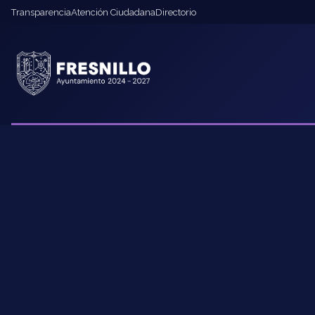
Transparencia
Atención Ciudadana
Directorio