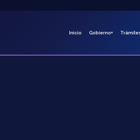
Inicio
Gobierno
Trámite