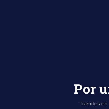
Por u
Trámites en 