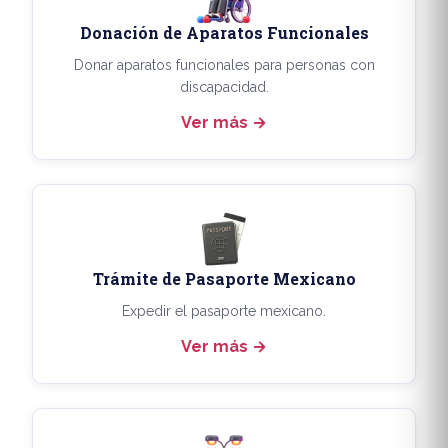
Donación de Aparatos Funcionales
Donar aparatos funcionales para personas con
discapacidad.
Ver más
Trámite de Pasaporte Mexicano
Expedir el pasaporte mexicano.
Ver más