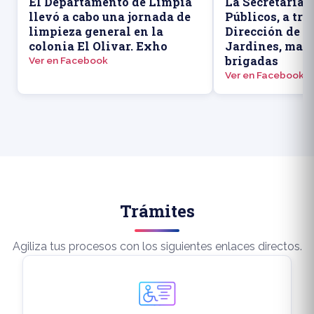
El Departamento de Limpia
La Secretaría 
llevó a cabo una jornada de
Públicos, a tra
limpieza general en la
Dirección de P
colonia El Olivar. Exho
Jardines, man
brigadas
Ver en Facebook
Ver en Facebook
Trámites
Agiliza tus procesos con los siguientes enlaces directos.