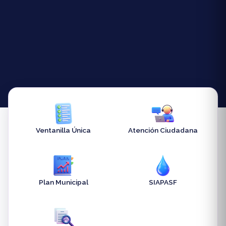
Ventanilla Única
Atención Ciudadana
Plan Municipal
SIAPASF