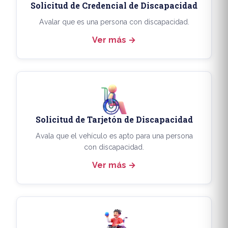
Solicitud de Credencial de Discapacidad
Avalar que es una persona con discapacidad.
Ver más
Solicitud de Tarjetón de Discapacidad
Avala que el vehículo es apto para una persona
con discapacidad.
Ver más