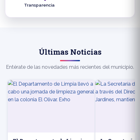
Transparencia
Últimas Noticias
Entérate de las novedades más recientes del municipio.