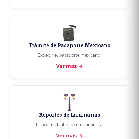
Trámite de Pasaporte Mexicano
Expedir el pasaporte mexicano.
Ver más
Reportes de Luminarias
Reportar el fallo de una luminaria.
Ver más