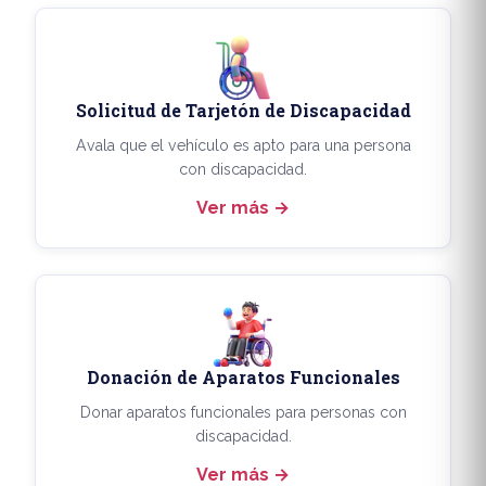
Solicitud de Tarjetón de Discapacidad
Avala que el vehículo es apto para una persona
con discapacidad.
Ver más
Donación de Aparatos Funcionales
Donar aparatos funcionales para personas con
discapacidad.
Ver más