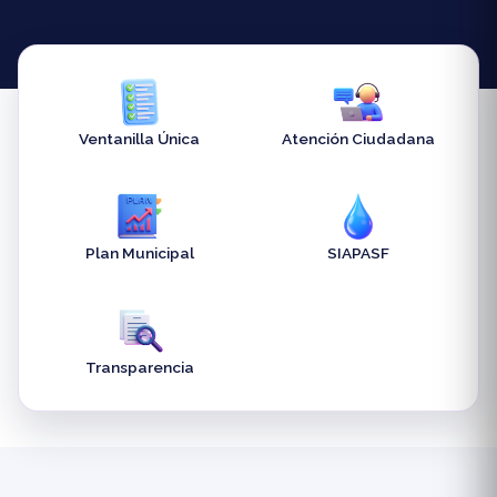
Ventanilla Única
Atención Ciudadana
Plan Municipal
SIAPASF
Transparencia