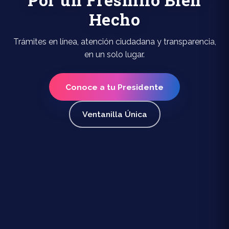
Hecho
Trámites en línea, atención ciudadana y transparencia,
en un solo lugar.
Conoce a tu Presidente
Ventanilla Única