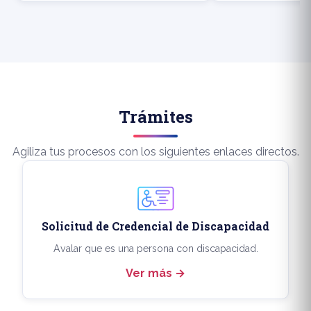
Trámites
Agiliza tus procesos con los siguientes enlaces directos.
Solicitud de Credencial de Discapacidad
Avalar que es una persona con discapacidad.
Ver más