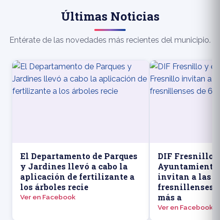
Últimas Noticias
Entérate de las novedades más recientes del municipio.
El Departamento de Parques
DIF Fresnillo y
y Jardines llevó a cabo la
Ayuntamiento 
aplicación de fertilizante a
invitan a las 
los árboles recie
fresnillenses 
más a
Ver en Facebook
Ver en Facebook