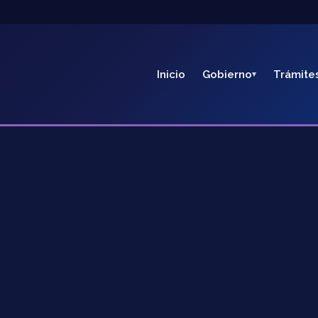
Inicio
Gobierno
Trámite