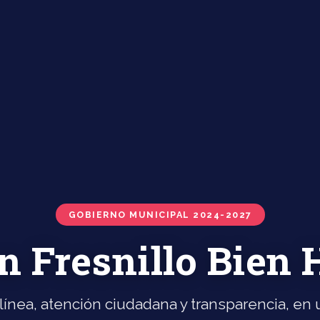
GOBIERNO MUNICIPAL 2024-2027
n Fresnillo Bien
línea, atención ciudadana y transparencia, en u