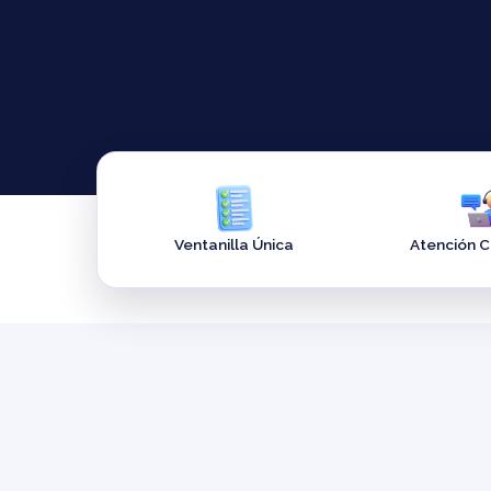
Ventanilla Única
Atención 