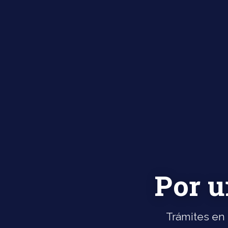
Por u
Trámites en 