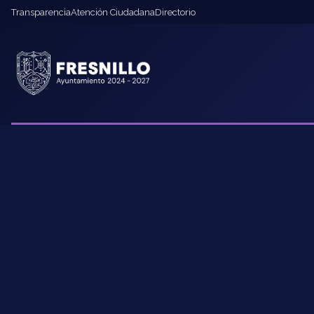
Transparencia
Atención Ciudadana
Directorio