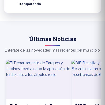
Transparencia
Últimas Noticias
Entérate de las novedades más recientes del municipio.