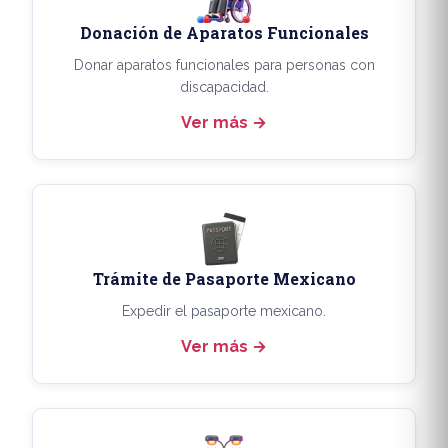
Donación de Aparatos Funcionales
Donar aparatos funcionales para personas con
discapacidad.
Ver más
Trámite de Pasaporte Mexicano
Expedir el pasaporte mexicano.
Ver más