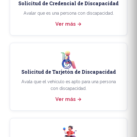
Solicitud de Credencial de Discapacidad
Avalar que es una persona con discapacidad.
Ver más
Solicitud de Tarjetón de Discapacidad
Avala que el vehículo es apto para una persona
con discapacidad.
Ver más