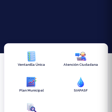
Ventanilla Única
Atención Ciudadana
Plan Municipal
SIAPASF