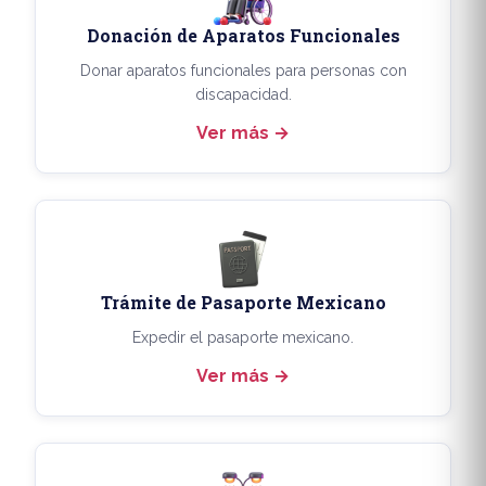
Donación de Aparatos Funcionales
Donar aparatos funcionales para personas con
discapacidad.
Ver más
Trámite de Pasaporte Mexicano
Expedir el pasaporte mexicano.
Ver más