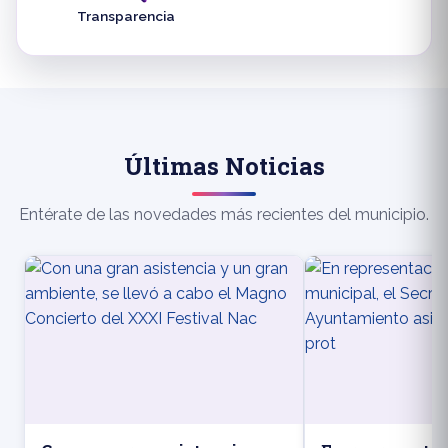
Transparencia
Últimas Noticias
Entérate de las novedades más recientes del municipio.