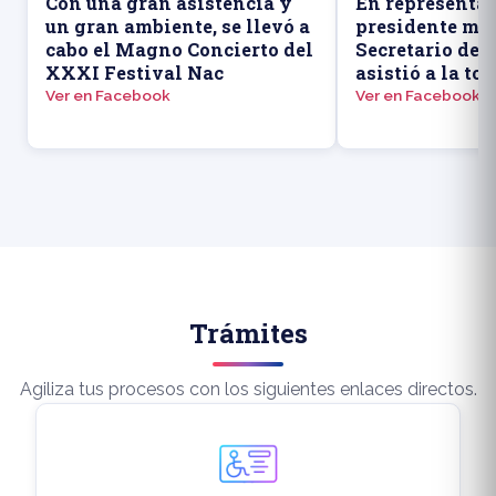
Con una gran asistencia y
En representac
un gran ambiente, se llevó a
presidente mun
cabo el Magno Concierto del
Secretario de
XXXI Festival Nac
asistió a la to
Ver en Facebook
Ver en Facebook
Trámites
Agiliza tus procesos con los siguientes enlaces directos.