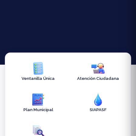
Ventanilla Única
Atención Ciudadana
Plan Municipal
SIAPASF