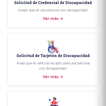
Solicitud de Credencial de Discapacidad
Avalar que es una persona con discapacidad.
Ver más
Solicitud de Tarjetón de Discapacidad
Avala que el vehículo es apto para una persona
con discapacidad.
Ver más