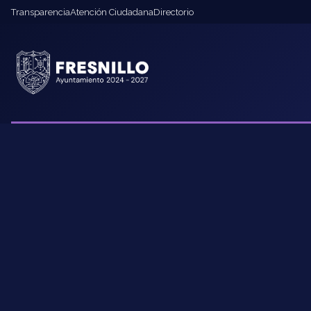
Transparencia
Atención Ciudadana
Directorio