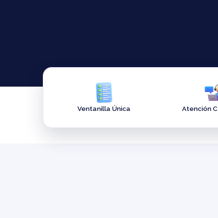
Ventanilla Única
Atención 