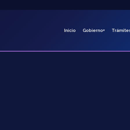
Inicio
Gobierno
Trámite