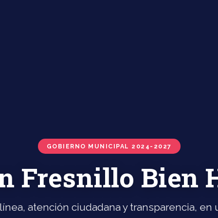
GOBIERNO MUNICIPAL 2024-2027
n Fresnillo Bien
línea, atención ciudadana y transparencia, en u