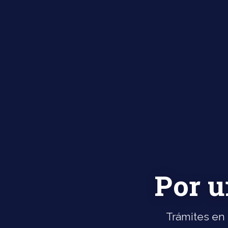
Por u
Trámites en 