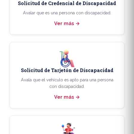
Solicitud de Credencial de Discapacidad
Avalar que es una persona con discapacidad.
Ver más
Solicitud de Tarjetón de Discapacidad
Avala que el vehículo es apto para una persona
con discapacidad.
Ver más