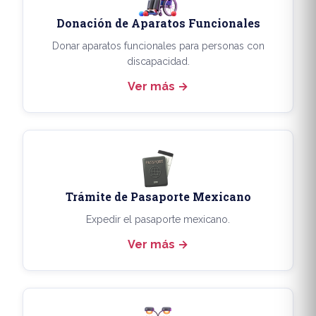
Donación de Aparatos Funcionales
Donar aparatos funcionales para personas con
discapacidad.
Ver más
Trámite de Pasaporte Mexicano
Expedir el pasaporte mexicano.
Ver más