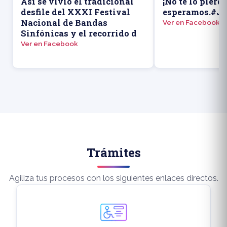
Así se vivió el tradicional
¡No te lo pierd
desfile del XXXI Festival
esperamos.#Ju
Nacional de Bandas
Ver en Facebook
Sinfónicas y el recorrido d
Ver en Facebook
Trámites
Agiliza tus procesos con los siguientes enlaces directos.