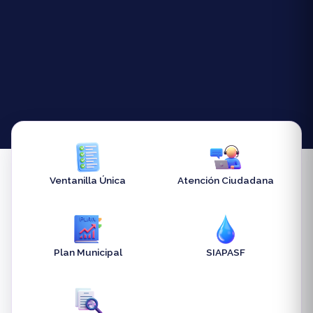
Ventanilla Única
Atención Ciudadana
Plan Municipal
SIAPASF