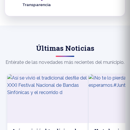
Transparencia
Últimas Noticias
Entérate de las novedades más recientes del municipio.