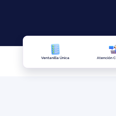
Ventanilla Única
Atención 