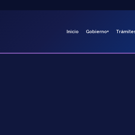
Inicio
Gobierno
Trámite