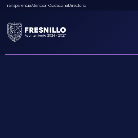
Transparencia
Atención Ciudadana
Directorio