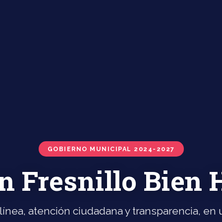
GOBIERNO MUNICIPAL 2024-2027
n Fresnillo Bien
línea, atención ciudadana y transparencia, en u