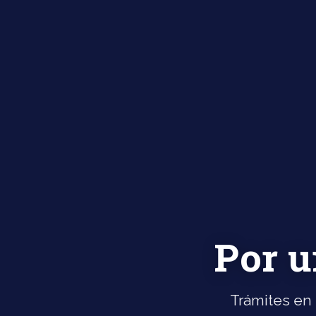
Por u
Trámites en 