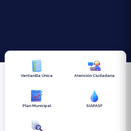
Ventanilla Única
Atención Ciudadana
Plan Municipal
SIAPASF