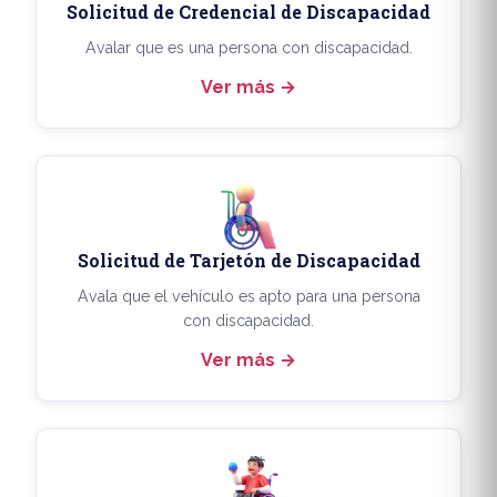
Solicitud de Credencial de Discapacidad
Avalar que es una persona con discapacidad.
Ver más
Solicitud de Tarjetón de Discapacidad
Avala que el vehículo es apto para una persona
con discapacidad.
Ver más