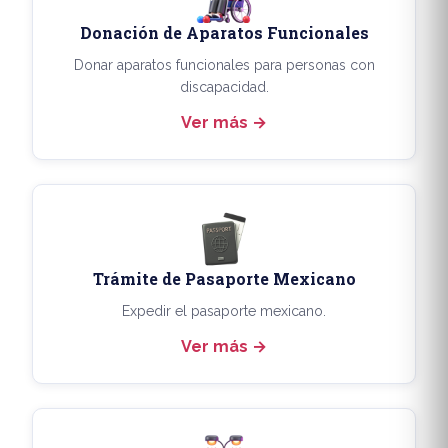
Donación de Aparatos Funcionales
Donar aparatos funcionales para personas con
discapacidad.
Ver más
Trámite de Pasaporte Mexicano
Expedir el pasaporte mexicano.
Ver más