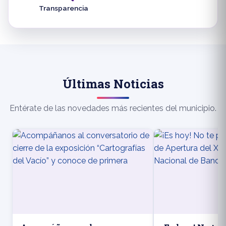
Transparencia
Últimas Noticias
Entérate de las novedades más recientes del municipio.