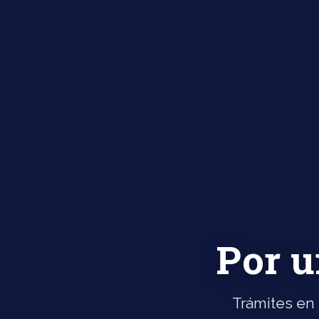
Por u
Trámites en 