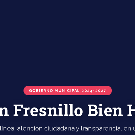
GOBIERNO MUNICIPAL 2024-2027
n Fresnillo Bien
línea, atención ciudadana y transparencia, en u