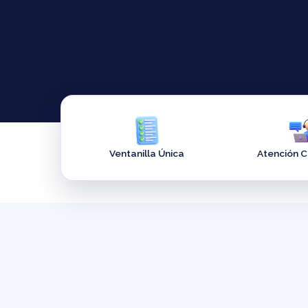
Ventanilla Única
Atención 