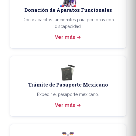
Donación de Aparatos Funcionales
Donar aparatos funcionales para personas con
discapacidad.
Ver más
Trámite de Pasaporte Mexicano
Expedir el pasaporte mexicano.
Ver más