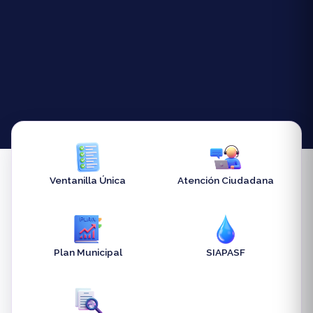
Ventanilla Única
Atención Ciudadana
Plan Municipal
SIAPASF