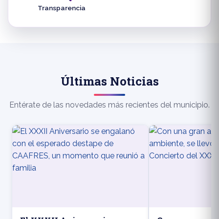
Transparencia
Últimas Noticias
Entérate de las novedades más recientes del municipio.