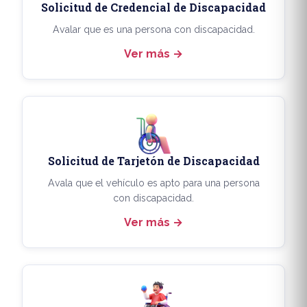
Solicitud de Credencial de Discapacidad
Avalar que es una persona con discapacidad.
Ver más
Solicitud de Tarjetón de Discapacidad
Avala que el vehículo es apto para una persona
con discapacidad.
Ver más