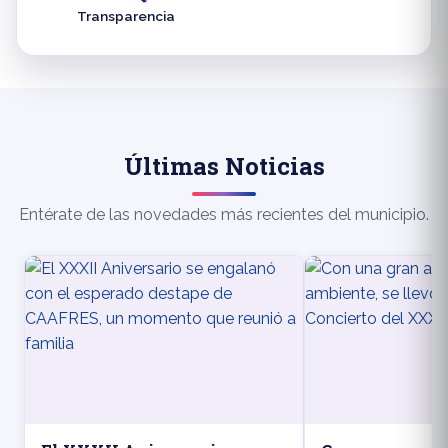
Transparencia
Últimas Noticias
Entérate de las novedades más recientes del municipio.