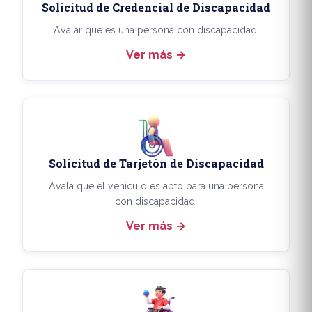
Solicitud de Credencial de Discapacidad
Avalar que es una persona con discapacidad.
Ver más
Solicitud de Tarjetón de Discapacidad
Avala que el vehículo es apto para una persona
con discapacidad.
Ver más