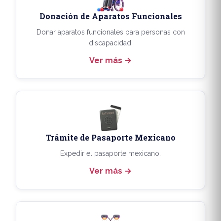
Donación de Aparatos Funcionales
Donar aparatos funcionales para personas con
discapacidad.
Ver más
Trámite de Pasaporte Mexicano
Expedir el pasaporte mexicano.
Ver más