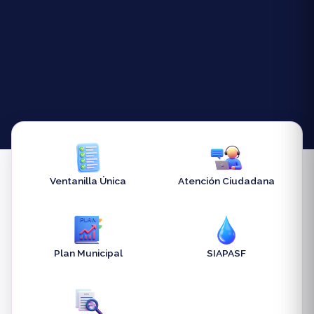
Ventanilla Única
Atención Ciudadana
Plan Municipal
SIAPASF