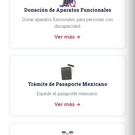
Donación de Aparatos Funcionales
Donar aparatos funcionales para personas con
discapacidad.
Ver más
Trámite de Pasaporte Mexicano
Expedir el pasaporte mexicano.
Ver más