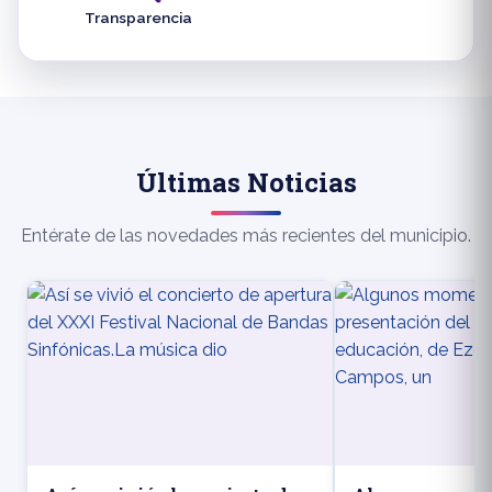
Transparencia
Últimas Noticias
Entérate de las novedades más recientes del municipio.