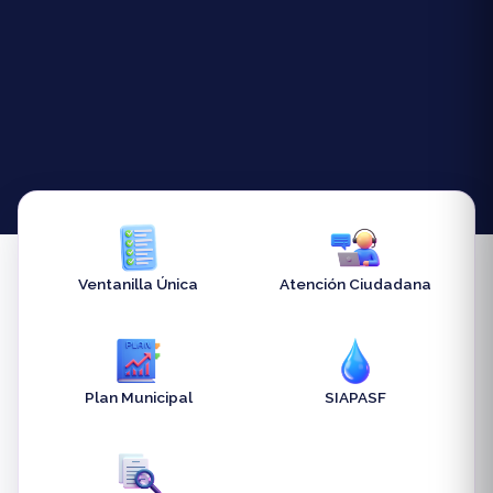
Ventanilla Única
Atención Ciudadana
Plan Municipal
SIAPASF