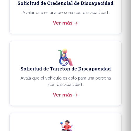
Solicitud de Credencial de Discapacidad
Avalar que es una persona con discapacidad.
Ver más
Solicitud de Tarjetón de Discapacidad
Avala que el vehículo es apto para una persona
con discapacidad.
Ver más