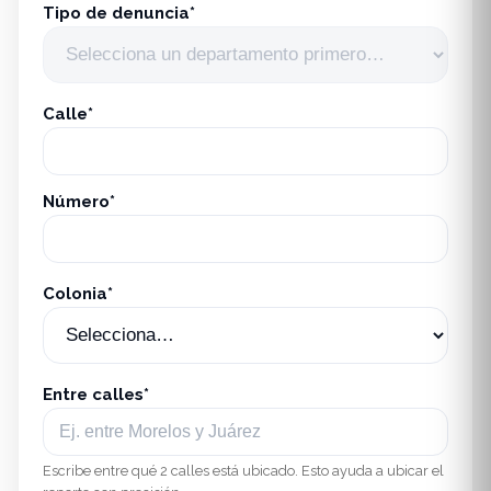
Tipo de denuncia*
Calle*
Número*
Colonia*
Entre calles*
Escribe entre qué 2 calles está ubicado. Esto ayuda a ubicar el