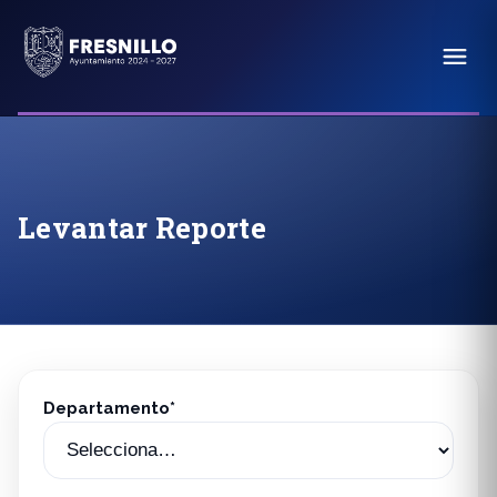
Levantar Reporte
Departamento*