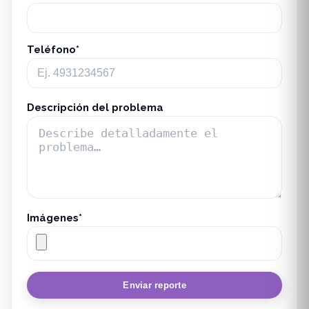
Teléfono*
Descripción del problema
Imágenes*
Enviar reporte