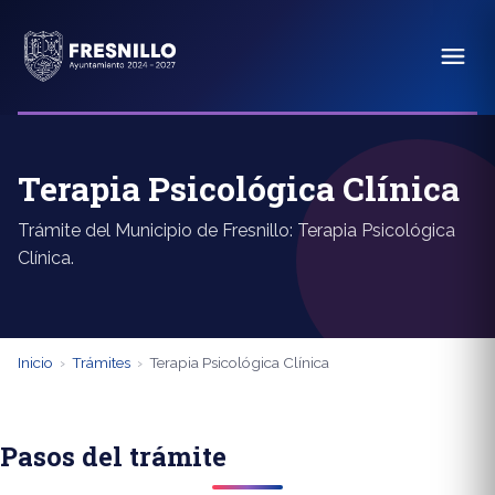
Terapia Psicológica Clínica
Trámite del Municipio de Fresnillo: Terapia Psicológica
Clínica.
Inicio
›
Trámites
›
Terapia Psicológica Clínica
Pasos del trámite