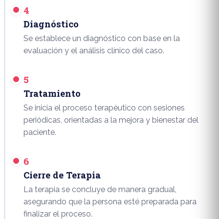
4
Diagnóstico
Se establece un diagnóstico con base en la
evaluación y el análisis clínico del caso.
5
Tratamiento
Se inicia el proceso terapéutico con sesiones
periódicas, orientadas a la mejora y bienestar del
paciente.
6
Cierre de Terapia
La terapia se concluye de manera gradual,
asegurando que la persona esté preparada para
finalizar el proceso.