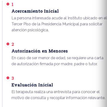
1
Acercamiento Inicial
La persona interesada acude al Instituto ubicado en el
Tercer Piso de la Presidencia Municipal para solicitar
atención psicológica.
2
Autorización en Menores
En caso de ser menor de edad, se requiere una carta
de autorización firmada por madre, padre o tutor.
3
Evaluación Inicial
El terapeuta realiza una entrevista para conocer el
motivo de consulta y recopilar información relevante.