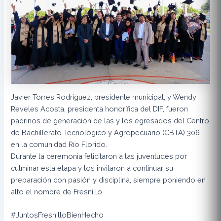
Javier Torres Rodríguez, presidente municipal, y Wendy
Reveles Acosta, presidenta honorífica del DIF, fueron
padrinos de generación de las y los egresados del Centro
de Bachillerato Tecnológico y Agropecuario (CBTA) 306
en la comunidad Río Florido.
Durante la ceremonia felicitaron a las juventudes por
culminar esta etapa y los invitaron a continuar su
preparación con pasión y disciplina, siempre poniendo en
alto el nombre de Fresnillo.
#JuntosFresnilloBienHecho