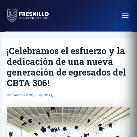
contenido
¡Celebramos el esfuerzo y la
dedicación de una nueva
generación de egresados del
CBTA 306!
Por
admin
/
28 julio, 2025