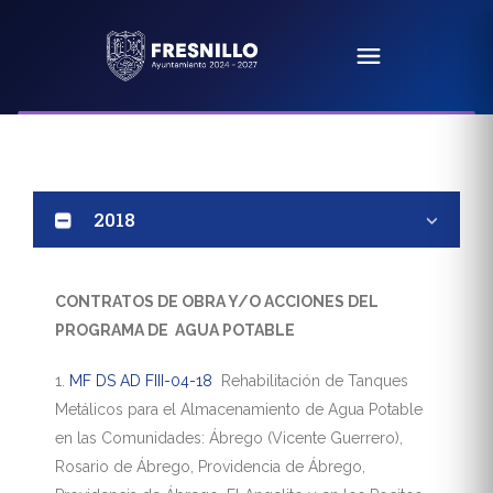
2018
CONTRATOS DE OBRA Y/O ACCIONES DEL
PROGRAMA DE AGUA POTABLE
1.
MF DS AD FIII-04-18
Rehabilitación de Tanques
Metálicos para el Almacenamiento de Agua Potable
en las Comunidades: Ábrego (Vicente Guerrero),
Rosario de Ábrego, Providencia de Ábrego,