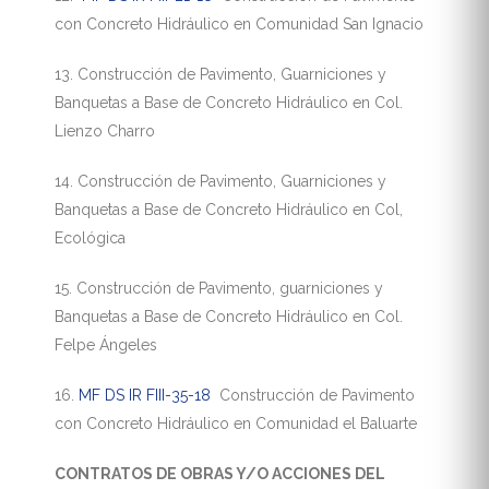
con Concreto Hidráulico en Comunidad San Ignacio
13. Construcción de Pavimento, Guarniciones y
Banquetas a Base de Concreto Hidráulico en Col.
Lienzo Charro
14. Construcción de Pavimento, Guarniciones y
Banquetas a Base de Concreto Hidráulico en Col,
Ecológica
15. Construcción de Pavimento, guarniciones y
Banquetas a Base de Concreto Hidráulico en Col.
Felpe Ángeles
16.
MF DS IR FIII-35-18
Construcción de Pavimento
con Concreto Hidráulico en Comunidad el Baluarte
CONTRATOS DE OBRAS Y/O ACCIONES DEL