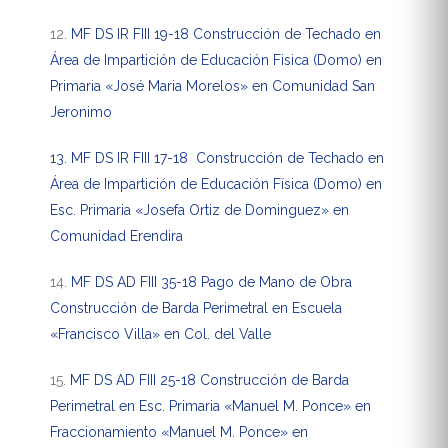
12.
MF DS IR FIII 19-18 Construcción de Techado en
Área de Impartición de Educación Fisica (Domo) en
Primaria «José Maria Morelos» en Comunidad San
Jeronimo
13. MF DS IR FIII 17-18 Construcción de Techado en
Área de Impartición de Educación Física (Domo) en
Esc. Primaria «Josefa Ortiz de Dominguez» en
Comunidad Erendira
14.
MF DS AD FIII 35-18 Pago de Mano de Obra
Construcción de Barda Perimetral en Escuela
«Francisco Villa» en Col. del Valle
15.
MF DS AD FIII 25-18 Construcción de Barda
Perimetral en Esc. Primaria «Manuel M. Ponce» en
Fraccionamiento «Manuel M. Ponce» en