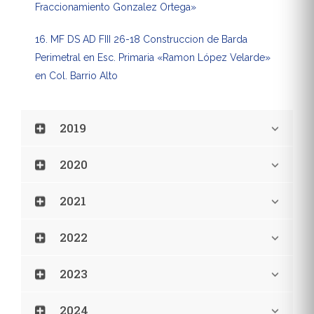
Fraccionamiento Gonzalez Ortega»
16. MF DS AD FIII 26-18 Construccion de Barda
Perimetral en Esc. Primaria «Ramon López Velarde»
en Col. Barrio Alto
2019
2020
2021
2022
2023
2024