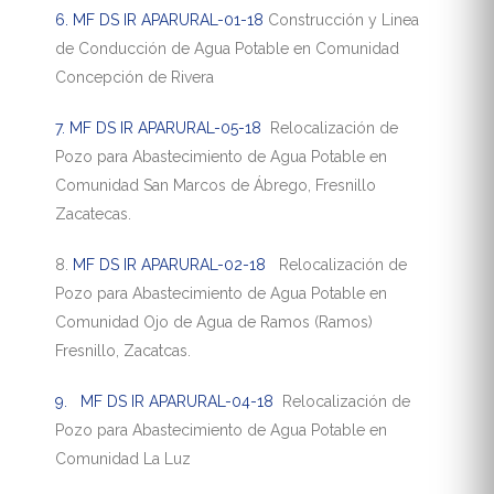
6. MF DS IR APARURAL-01-18
Construcción y Linea
de Conducción de Agua Potable en Comunidad
Concepción de Rivera
7. MF DS IR APARURAL-05-18
Relocalización de
Pozo para Abastecimiento de Agua Potable en
Comunidad San Marcos de Ábrego, Fresnillo
Zacatecas.
8.
MF DS IR APARURAL-02-18
Relocalización de
Pozo para Abastecimiento de Agua Potable en
Comunidad Ojo de Agua de Ramos (Ramos)
Fresnillo, Zacatcas.
9.
MF DS IR APARURAL-04-18
Relocalización de
Pozo para Abastecimiento de Agua Potable en
Comunidad La Luz