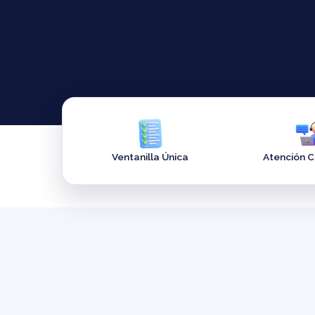
Ventanilla Única
Atención 