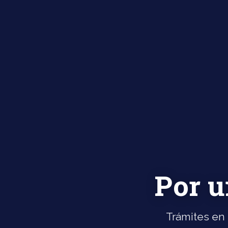
Por u
Trámites en 