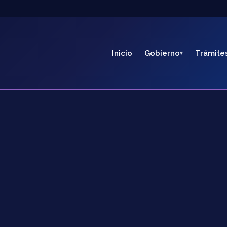
Inicio
Gobierno
Trámite