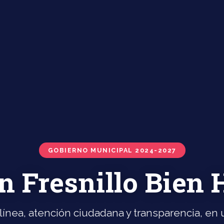
GOBIERNO MUNICIPAL 2024-2027
n Fresnillo Bien
línea, atención ciudadana y transparencia, en u