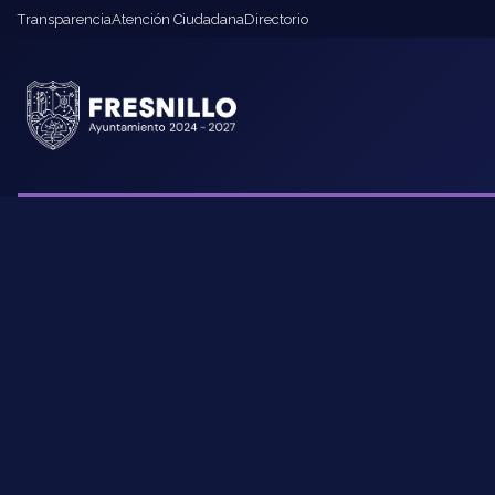
Transparencia
Atención Ciudadana
Directorio