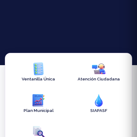
Ventanilla Única
Atención Ciudadana
Plan Municipal
SIAPASF