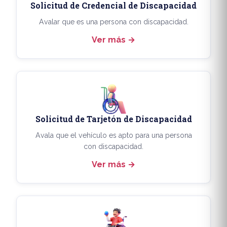
Solicitud de Credencial de Discapacidad
Avalar que es una persona con discapacidad.
Ver más
Solicitud de Tarjetón de Discapacidad
Avala que el vehículo es apto para una persona
con discapacidad.
Ver más