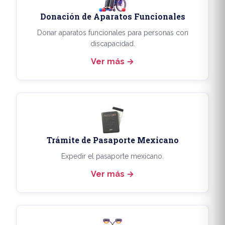
Donación de Aparatos Funcionales
Donar aparatos funcionales para personas con
discapacidad.
Ver más
Trámite de Pasaporte Mexicano
Expedir el pasaporte mexicano.
Ver más