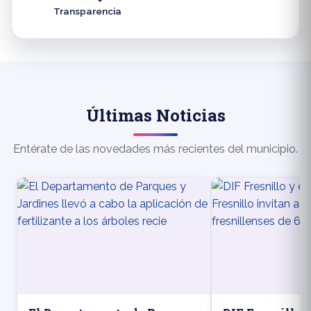
Transparencia
Últimas Noticias
Entérate de las novedades más recientes del municipio.