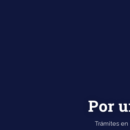
Por u
Trámites en 