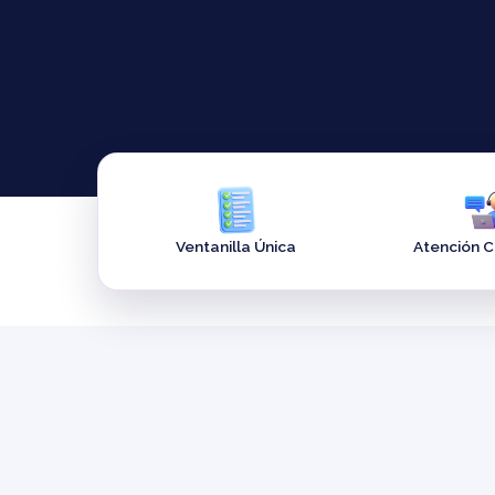
Ventanilla Única
Atención 