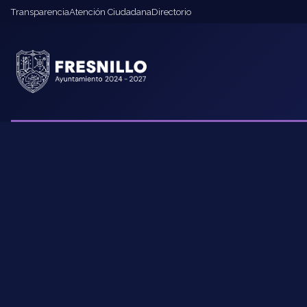
Transparencia
Atención Ciudadana
Directorio