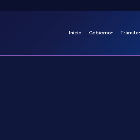
Inicio
Gobierno
Trámite