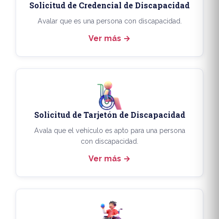
Solicitud de Credencial de Discapacidad
Avalar que es una persona con discapacidad.
Ver más
Solicitud de Tarjetón de Discapacidad
Avala que el vehículo es apto para una persona
con discapacidad.
Ver más