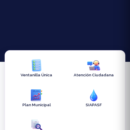
Ventanilla Única
Atención Ciudadana
Plan Municipal
SIAPASF