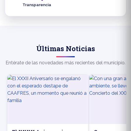
Transparencia
Últimas Noticias
Entérate de las novedades más recientes del municipio.