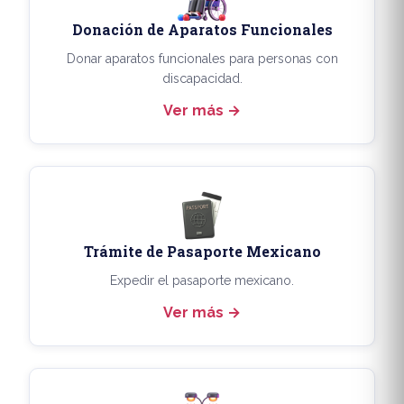
Donación de Aparatos Funcionales
Donar aparatos funcionales para personas con
discapacidad.
Ver más
Trámite de Pasaporte Mexicano
Expedir el pasaporte mexicano.
Ver más