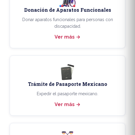
Donación de Aparatos Funcionales
Donar aparatos funcionales para personas con
discapacidad.
Ver más
Trámite de Pasaporte Mexicano
Expedir el pasaporte mexicano.
Ver más