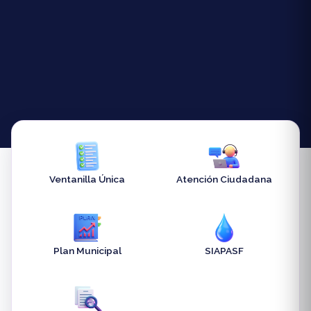
Ventanilla Única
Atención Ciudadana
Plan Municipal
SIAPASF