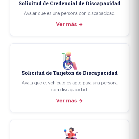
Solicitud de Credencial de Discapacidad
Avalar que es una persona con discapacidad.
Ver más
Solicitud de Tarjetón de Discapacidad
Avala que el vehículo es apto para una persona
con discapacidad.
Ver más