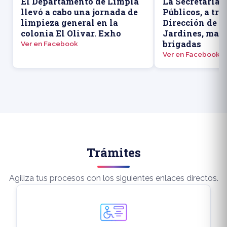
El Departamento de Limpia
La Secretaría 
llevó a cabo una jornada de
Públicos, a tra
limpieza general en la
Dirección de P
colonia El Olivar. Exho
Jardines, man
brigadas
Ver en Facebook
Ver en Facebook
Trámites
Agiliza tus procesos con los siguientes enlaces directos.