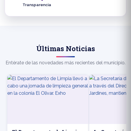
Transparencia
Últimas Noticias
Entérate de las novedades más recientes del municipio.