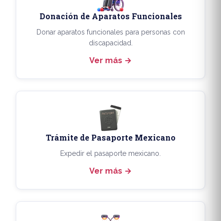
Donación de Aparatos Funcionales
Donar aparatos funcionales para personas con
discapacidad.
Ver más
Trámite de Pasaporte Mexicano
Expedir el pasaporte mexicano.
Ver más