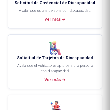
Solicitud de Credencial de Discapacidad
Avalar que es una persona con discapacidad.
Ver más
Solicitud de Tarjetón de Discapacidad
Avala que el vehículo es apto para una persona
con discapacidad.
Ver más