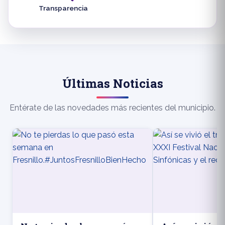
Transparencia
Últimas Noticias
Entérate de las novedades más recientes del municipio.