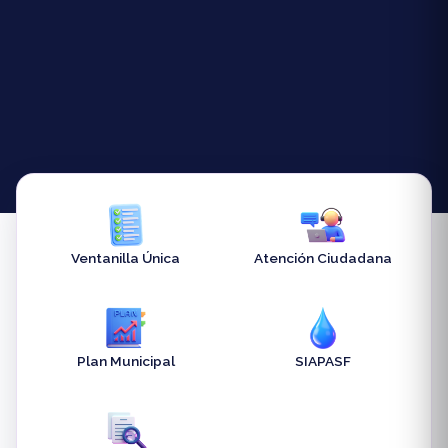
Ventanilla Única
Atención Ciudadana
Plan Municipal
SIAPASF