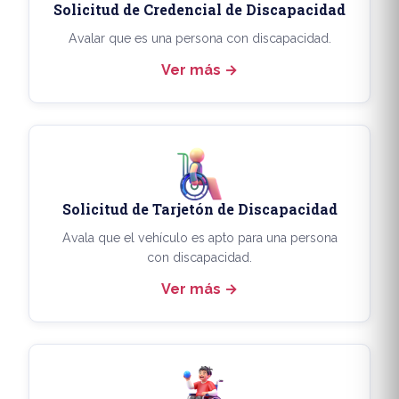
Solicitud de Credencial de Discapacidad
Avalar que es una persona con discapacidad.
Ver más
Solicitud de Tarjetón de Discapacidad
Avala que el vehículo es apto para una persona
con discapacidad.
Ver más