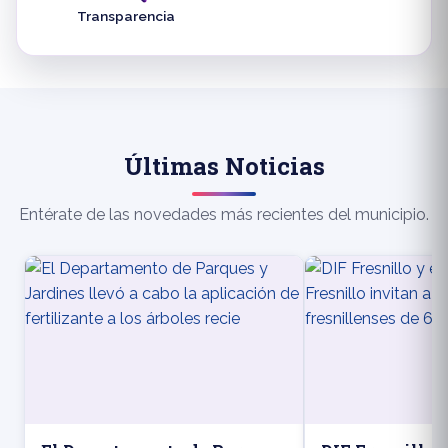
Transparencia
Últimas Noticias
Entérate de las novedades más recientes del municipio.