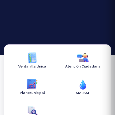
Ventanilla Única
Atención Ciudadana
Plan Municipal
SIAPASF