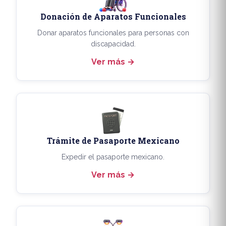
Donación de Aparatos Funcionales
Donar aparatos funcionales para personas con
discapacidad.
Ver más
Trámite de Pasaporte Mexicano
Expedir el pasaporte mexicano.
Ver más