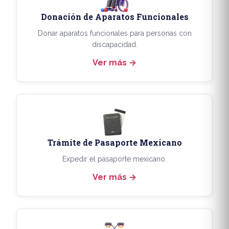
Donación de Aparatos Funcionales
Donar aparatos funcionales para personas con
discapacidad.
Ver más
Trámite de Pasaporte Mexicano
Expedir el pasaporte mexicano.
Ver más