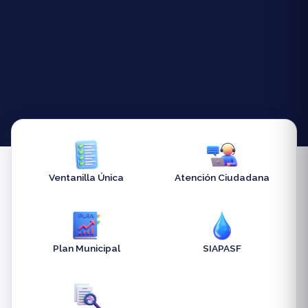
Ventanilla Única
Atención Ciudadana
Plan Municipal
SIAPASF