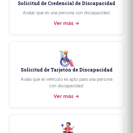
Solicitud de Credencial de Discapacidad
Avalar que es una persona con discapacidad.
Ver más
Solicitud de Tarjetón de Discapacidad
Avala que el vehículo es apto para una persona
con discapacidad.
Ver más