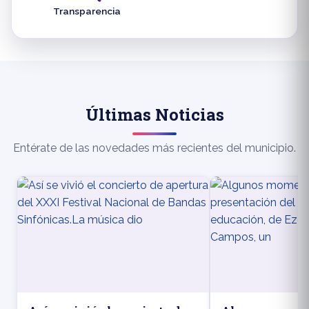
Transparencia
Últimas Noticias
Entérate de las novedades más recientes del municipio.