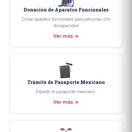
Donación de Aparatos Funcionales
Donar aparatos funcionales para personas con
discapacidad.
Ver más
Trámite de Pasaporte Mexicano
Expedir el pasaporte mexicano.
Ver más