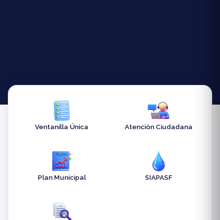
Ventanilla Única
Atención Ciudadana
Plan Municipal
SIAPASF