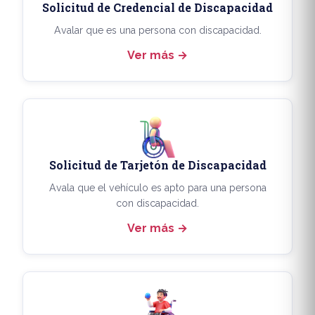
Solicitud de Credencial de Discapacidad
Avalar que es una persona con discapacidad.
Ver más
Solicitud de Tarjetón de Discapacidad
Avala que el vehículo es apto para una persona
con discapacidad.
Ver más