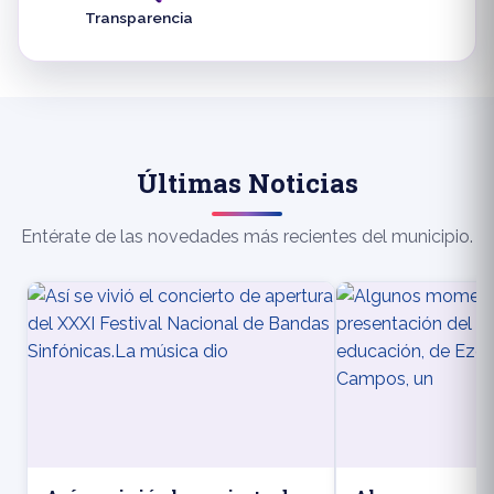
Transparencia
Últimas Noticias
Entérate de las novedades más recientes del municipio.