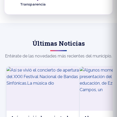
Transparencia
Últimas Noticias
Entérate de las novedades más recientes del municipio.