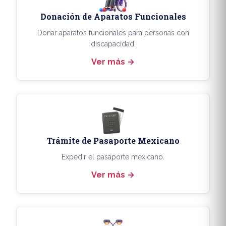
Donación de Aparatos Funcionales
Donar aparatos funcionales para personas con
discapacidad.
Ver más
Trámite de Pasaporte Mexicano
Expedir el pasaporte mexicano.
Ver más