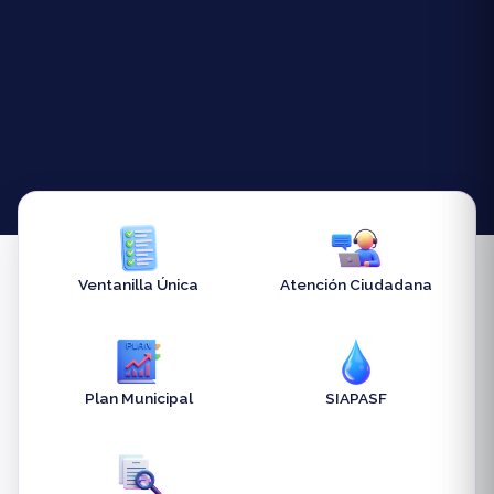
Ventanilla Única
Atención Ciudadana
Plan Municipal
SIAPASF