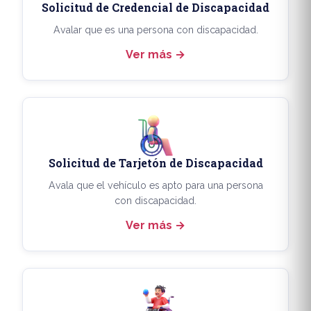
Solicitud de Credencial de Discapacidad
Avalar que es una persona con discapacidad.
Ver más
Solicitud de Tarjetón de Discapacidad
Avala que el vehículo es apto para una persona
con discapacidad.
Ver más