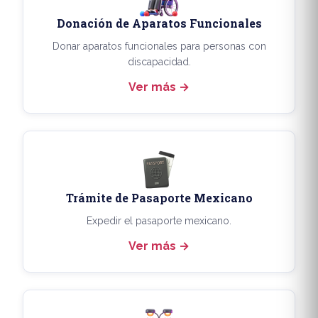
Donación de Aparatos Funcionales
Donar aparatos funcionales para personas con
discapacidad.
Ver más
Trámite de Pasaporte Mexicano
Expedir el pasaporte mexicano.
Ver más