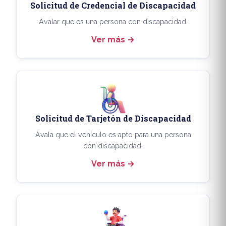
Solicitud de Credencial de Discapacidad
Avalar que es una persona con discapacidad.
Ver más
Solicitud de Tarjetón de Discapacidad
Avala que el vehículo es apto para una persona
con discapacidad.
Ver más