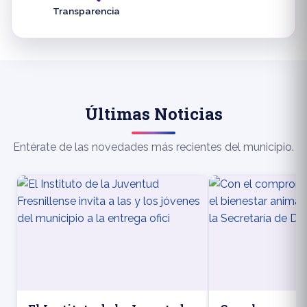
Transparencia
Últimas Noticias
Entérate de las novedades más recientes del municipio.