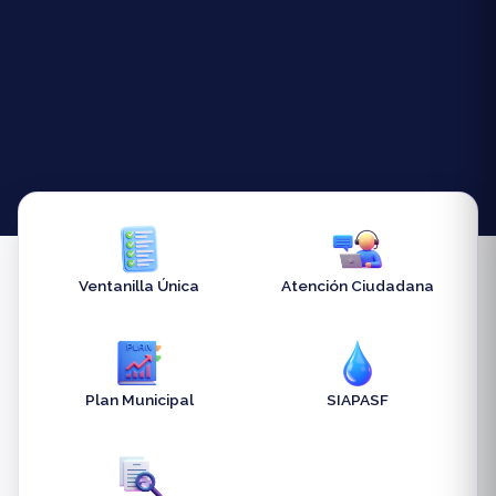
Ventanilla Única
Atención Ciudadana
Plan Municipal
SIAPASF